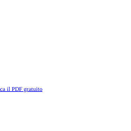
ica il PDF gratuito