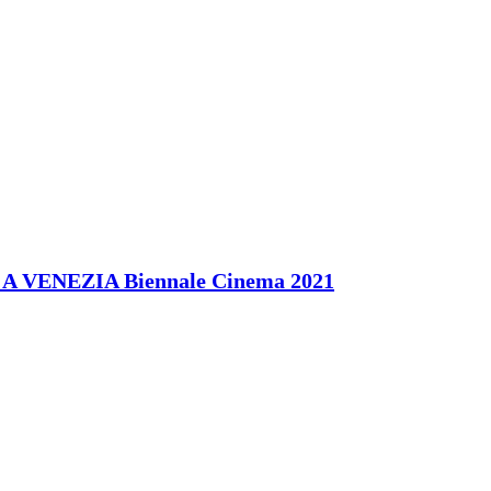
 A VENEZIA Biennale Cinema 2021