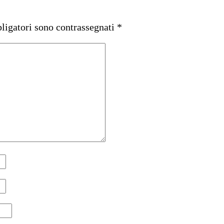
ligatori sono contrassegnati
*