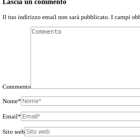
Lascia un commento
Il tuo indirizzo email non sarà pubblicato.
I campi obb
Commento
Nome
*
Email
*
Sito web