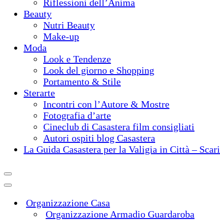
Riflessioni dell’Anima
Beauty
Nutri Beauty
Make-up
Moda
Look e Tendenze
Look del giorno e Shopping
Portamento & Stile
Sterarte
Incontri con l’Autore & Mostre
Fotografia d’arte
Cineclub di Casastera film consigliati
Autori ospiti blog Casastera
La Guida Casastera per la Valigia in Città – Scar
Organizzazione Casa
Organizzazione Armadio Guardaroba