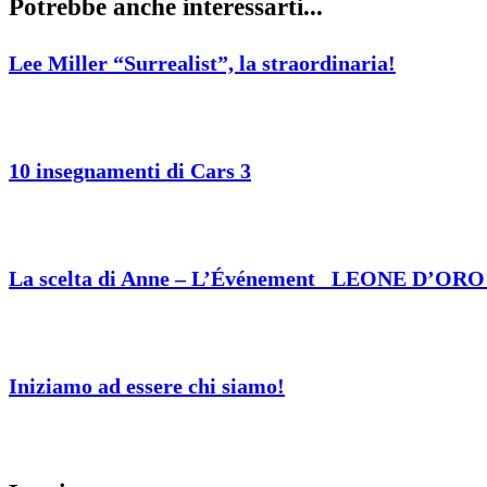
Potrebbe anche interessarti...
Lee Miller “Surrealist”, la straordinaria!
10 insegnamenti di Cars 3
La scelta di Anne – L’Événement _LEONE D’ORO
Iniziamo ad essere chi siamo!