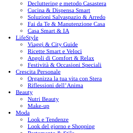
Decluttering e metodo Casastera
Cucina & Dispensa Smart
Soluzioni Salvaspazio & Arredo
Fai da Te & Manutenzione Casa
Casa Smart & IA
LifeStyle
Viaggi & City Guide
Ricette Smart e Veloci
Angoli di Comfort & Relax
Festività & Occasioni Speciali
Crescita Personale
Organizza la tua vita con Stera
Riflessioni dell’Anima
Beauty
Nutri Beauty
Make-up
Moda
Look e Tendenze
Look del giorno e Shopping