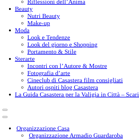
Riflessioni dell’Anima
Beauty
Nutri Beauty
Make-up
Moda
Look e Tendenze
Look del giorno e Shopping
Portamento & Stile
Sterarte
Incontri con l’Autore & Mostre
Fotografia d’arte
Cineclub di Casastera film consigliati
Autori ospiti blog Casastera
La Guida Casastera per la Valigia in Città – Scar
Organizzazione Casa
Organizzazione Armadio Guardaroba