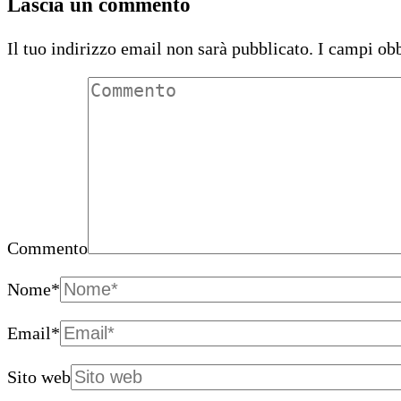
Lascia un commento
Il tuo indirizzo email non sarà pubblicato.
I campi obb
Commento
Nome
*
Email
*
Sito web