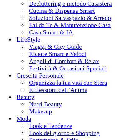
Decluttering e metodo Casastera
Cucina & Dispensa Smart
Soluzioni Salvaspazio & Arredo
Fai da Te & Manutenzione Casa
Casa Smart & IA
LifeStyle
Viaggi & City Guide
Ricette Smart e Veloci
Angoli di Comfort & Relax
Festività & Occasioni Speciali
Crescita Personale
Organizza la tua vita con Stera
Riflessioni dell’Anima
Beauty
Nutri Beauty
Make-up
Moda
Look e Tendenze
Look del giorno e Shopping