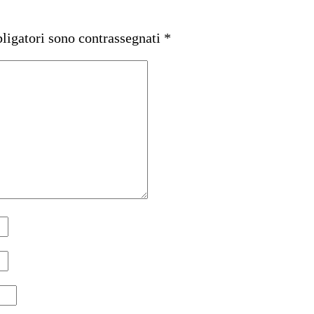
ligatori sono contrassegnati
*