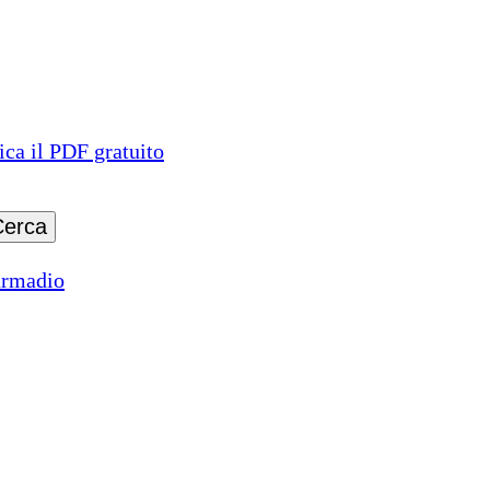
ica il PDF gratuito
armadio