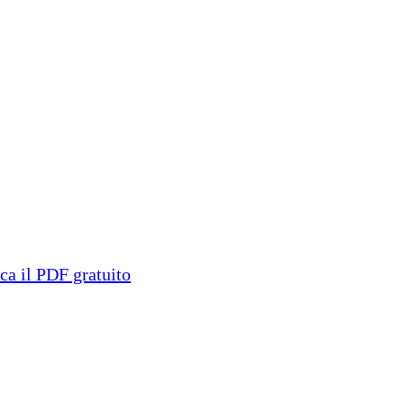
ica il PDF gratuito